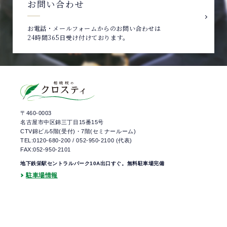
お問い合わせ
お電話・メールフォームからのお問い合わせは
24時間365日受け付けております。
〒460-0003
名古屋市中区錦三丁目15番15号
CTV錦ビル5階(受付)・7階(セミナールーム)
TEL:0120-680-200
/
052-950-2100
(代表)
FAX:052-950-2101
地下鉄栄駅セントラルパーク10A出口すぐ。無料駐車場完備
駐車場情報