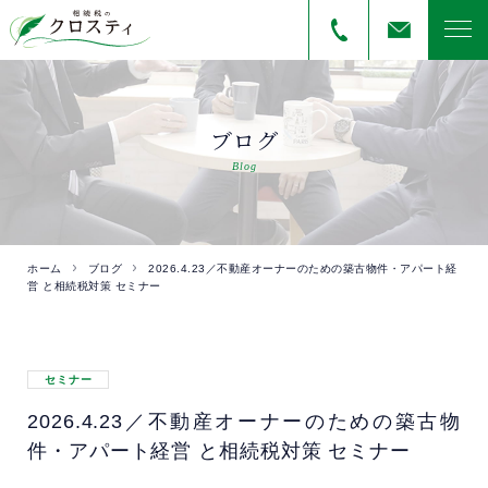
ブログ
Blog
ホーム
ブログ
2026.4.23／不動産オーナーのための築古物件・アパート経
営 と相続税対策 セミナー
セミナー
2026.4.23／不動産オーナーのための築古物
件・アパート経営 と相続税対策 セミナー