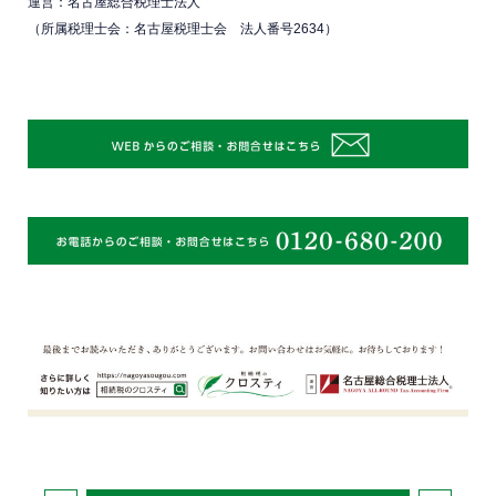
運営：名古屋総合税理士法人
（所属税理士会：名古屋税理士会 法人番号2634）