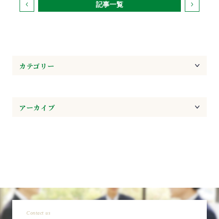
記事一覧
カテゴリー
アーカイブ
Contact us