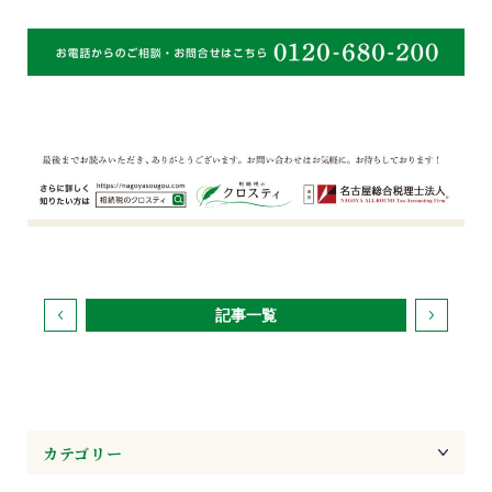
記事一覧
カテゴリー