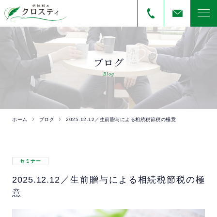
ブログ
Blog
ホーム
ブログ
2025.12.12／生前贈与による相続税節税の極意
セミナー
2025.12.12／生前贈与による相続税節税の極
意