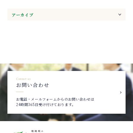
アーカイブ
Contact us
お問い合わせ
お電話・メールフォームからのお問い合わせは
24時間365日受け付けております。