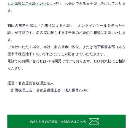
もお気軽にご相談ください。
ぜひ、お会いできる日を楽しみにしておりま
す。
初回の無料相談は「ご来社による相談」「オンラインツールを使った相
談」が可能です。名古屋に限らず日本全国の相続のご相談に対応いたしま
す。
ご来社いただく場合、本社（名古屋市中区栄）または池下駅前本部（名古
屋市千種区池下）のいずれかにてご対応させていただきます。
電話でのお問い合わせは24時間受け付けております。ぜひお気軽にご相談
ください。
運営：名古屋総合税理士法人
（所属税理士会：名古屋税理士会 法人番号2634）