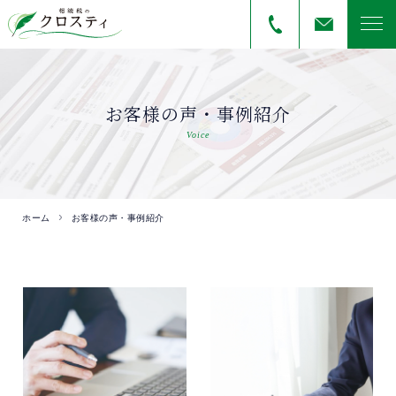
お客様の声・事例紹介
Voice
ホーム
お客様の声・事例紹介