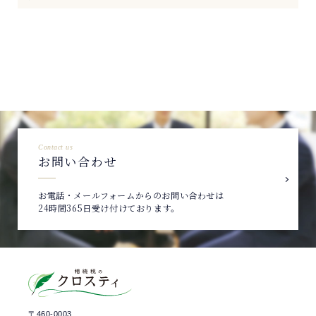
Contact us
お問い合わせ
お電話・メールフォームからのお問い合わせは
24時間365日受け付けております。
〒460-0003