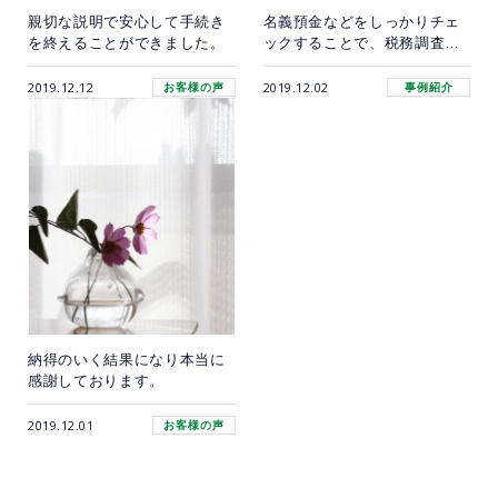
親切な説明で安心して手続き
名義預金などをしっかりチェ
を終えることができました。
ックすることで、税務調査を
防いだ事例
2019.12.12
2019.12.02
お客様の声
事例紹介
納得のいく結果になり本当に
感謝しております。
2019.12.01
お客様の声