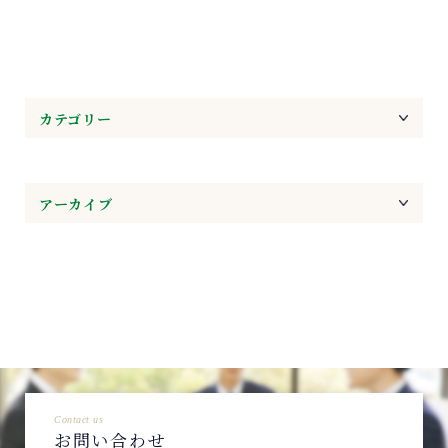
カテゴリー
アーカイブ
Contact us
お問い合わせ