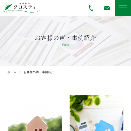
お客様の声・事例紹介
Voice
ホーム
お客様の声・事例紹介