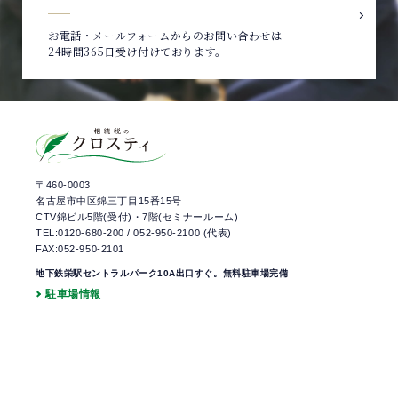
お電話・メールフォームからのお問い合わせは
24時間365日受け付けております。
〒460-0003
名古屋市中区錦三丁目15番15号
CTV錦ビル5階(受付)・7階(セミナールーム)
TEL:0120-680-200
/
052-950-2100
(代表)
FAX:052-950-2101
地下鉄栄駅セントラルパーク10A出口すぐ。無料駐車場完備
駐車場情報